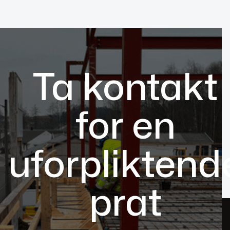
Ta kontakt
for en
uforpliktend
prat