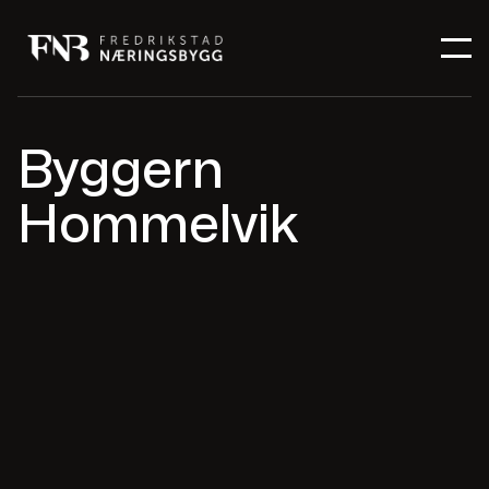
Byggern
Hommelvik